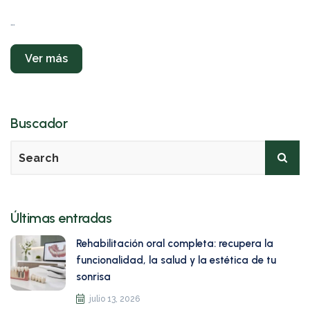
…
Ver más
Buscador
Últimas entradas
Rehabilitación oral completa: recupera la
funcionalidad, la salud y la estética de tu
sonrisa
julio 13, 2026