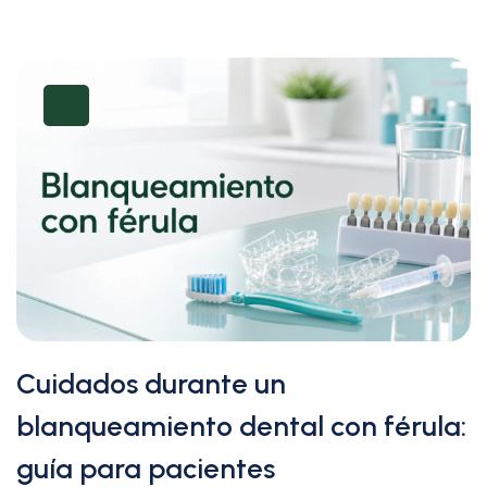
Cuidados durante un
blanqueamiento dental con férula:
guía para pacientes