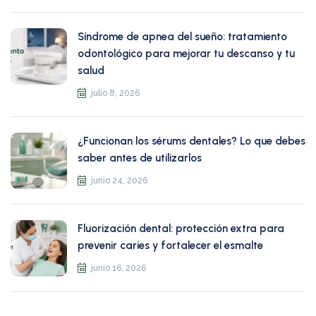
Síndrome de apnea del sueño: tratamiento
odontológico para mejorar tu descanso y tu
salud
julio 8, 2026
¿Funcionan los sérums dentales? Lo que debes
saber antes de utilizarlos
junio 24, 2026
Fluorización dental: protección extra para
prevenir caries y fortalecer el esmalte
junio 16, 2026