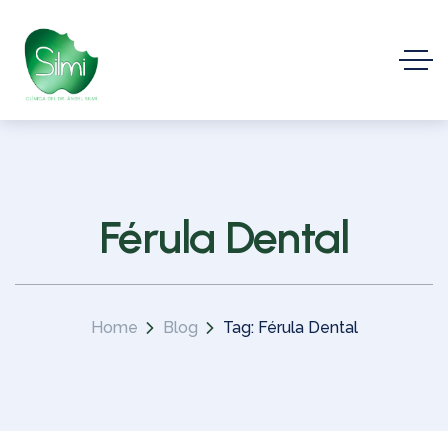
Férula Dental
Home
Blog
Tag: Férula Dental