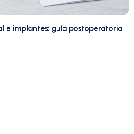
l e implantes: guía postoperatoria