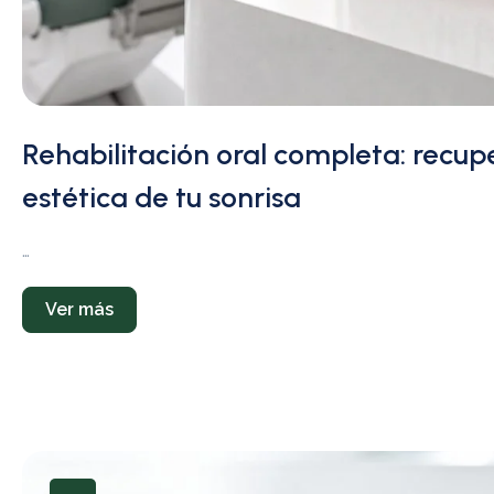
Rehabilitación oral completa: recupe
estética de tu sonrisa
…
Ver más