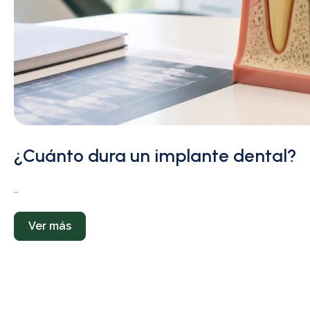
¿Cuánto dura un implante dental?
…
Ver más