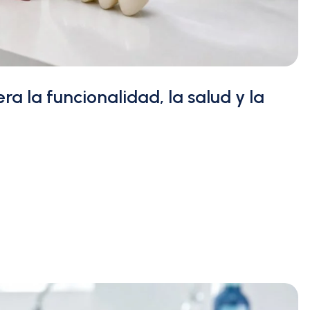
ra la funcionalidad, la salud y la