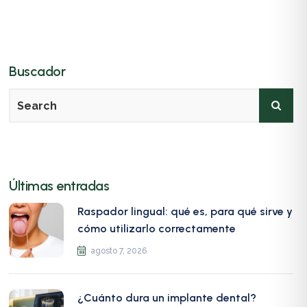
Buscador
Últimas entradas
Raspador lingual: qué es, para qué sirve y
cómo utilizarlo correctamente
agosto 7, 2026
¿Cuánto dura un implante dental?