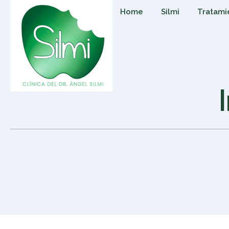
Home
Silmi
Tratami