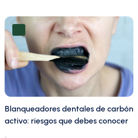
Blanqueadores dentales de carbón
activo: riesgos que debes conocer
…