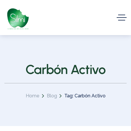
Carbón Activo
Home
Blog
Tag: Carbón Activo