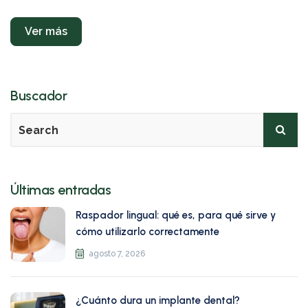
Ver más
Buscador
Últimas entradas
Raspador lingual: qué es, para qué sirve y
cómo utilizarlo correctamente
agosto 7, 2026
¿Cuánto dura un implante dental?