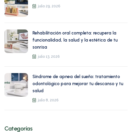
julio 29, 2026
Rehabilitación oral completa: recupera la
funcionalidad, la salud y la estética de tu
sonrisa
julio 13, 2026
Síndrome de apnea del sueño: tratamiento
odontológico para mejorar tu descanso y tu
salud
julio 8, 2026
Categorías