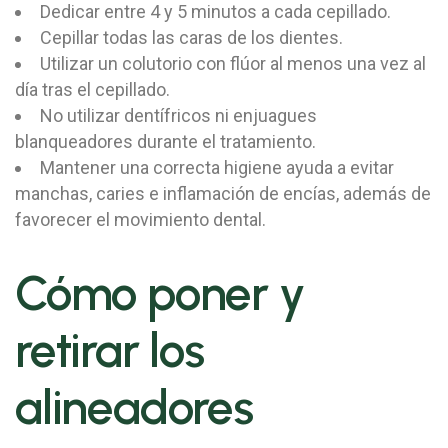
Dedicar entre 4 y 5 minutos a cada cepillado.
Cepillar todas las caras de los dientes.
Utilizar un colutorio con flúor al menos una vez al
día tras el cepillado.
No utilizar dentífricos ni enjuagues
blanqueadores durante el tratamiento.
Mantener una correcta higiene ayuda a evitar
manchas, caries e inflamación de encías, además de
favorecer el movimiento dental.
Cómo poner y
retirar los
alineadores