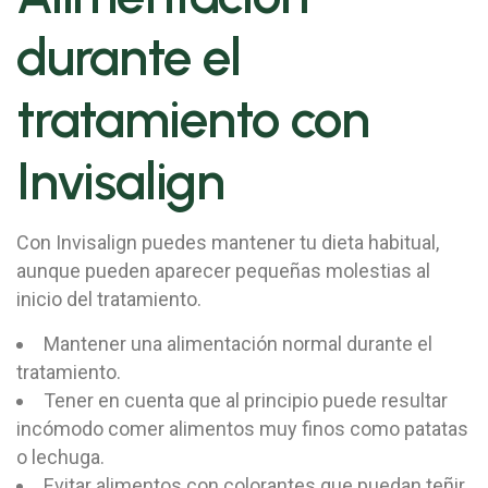
durante el
tratamiento con
Invisalign
Con Invisalign puedes mantener tu dieta habitual,
aunque pueden aparecer pequeñas molestias al
inicio del tratamiento.
Mantener una alimentación normal durante el
tratamiento.
Tener en cuenta que al principio puede resultar
incómodo comer alimentos muy finos como patatas
o lechuga.
Evitar alimentos con colorantes que puedan teñir