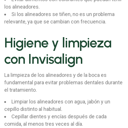
los alineadores.
Si los alineadores se tiñen, no es un problema
relevante, ya que se cambian con frecuencia.
Higiene y limpieza
con Invisalign
La limpieza de los alineadores y de la boca es
fundamental para evitar problemas dentales durante
el tratamiento.
Limpiar los alineadores con agua, jabón y un
cepillo distinto al habitual.
Cepillar dientes y encías después de cada
comida, al menos tres veces al día.