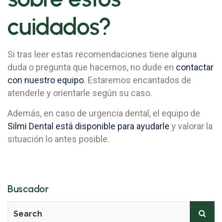
cuidados?
Si tras leer estas recomendaciones tiene alguna
duda o pregunta que hacernos, no dude en
contactar
con nuestro equipo
. Estaremos encantados de
atenderle y orientarle según su caso.
Además, en caso de urgencia dental, el equipo de
Silmi Dental está disponible para ayudarle
y valorar la
situación lo antes posible.
Buscador