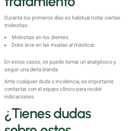
tratamiento
Durante los primeros días es habitual notar ciertas
molestias:
Molestias en los dientes.
Dolor leve en las muelas al masticar.
En estos casos, se puede tomar un analgésico y
seguir una dieta blanda.
Ante cualquier duda o incidencia, es importante
contactar con el equipo clínico para recibir
indicaciones.
¿Tienes dudas
sobre estos