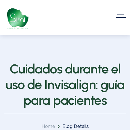
Cuidados durante el
uso de Invisalign: guía
para pacientes
Home
Blog Details