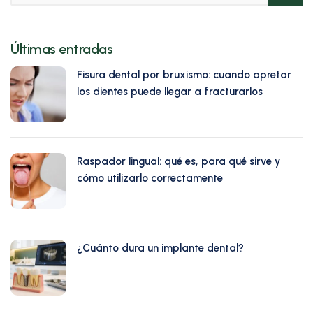
Últimas entradas
Fisura dental por bruxismo: cuando apretar
los dientes puede llegar a fracturarlos
agosto 8, 2026
Raspador lingual: qué es, para qué sirve y
cómo utilizarlo correctamente
agosto 3, 2026
¿Cuánto dura un implante dental?
julio 29, 2026