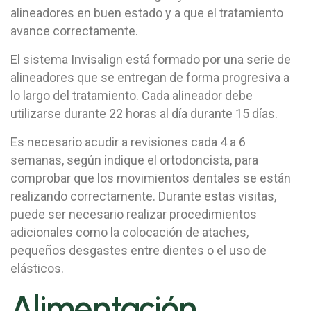
alineadores en buen estado y a que el tratamiento
avance correctamente.
El sistema Invisalign está formado por una serie de
alineadores que se entregan de forma progresiva a
lo largo del tratamiento. Cada alineador debe
utilizarse durante 22 horas al día durante 15 días.
Es necesario acudir a revisiones cada 4 a 6
semanas, según indique el ortodoncista, para
comprobar que los movimientos dentales se están
realizando correctamente. Durante estas visitas,
puede ser necesario realizar procedimientos
adicionales como la colocación de ataches,
pequeños desgastes entre dientes o el uso de
elásticos.
Alimentación