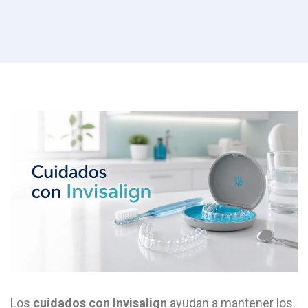
Los
cuidados con Invisalign
ayudan a mantener los