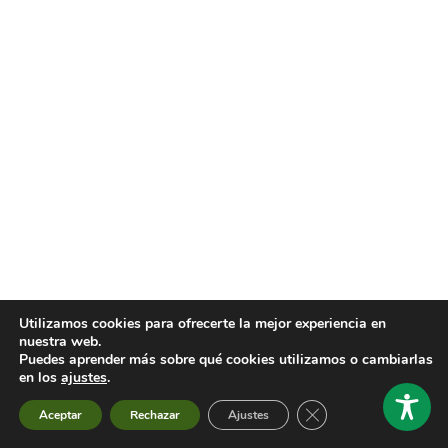
Utilizamos cookies para ofrecerte la mejor experiencia en
nuestra web.
Puedes aprender más sobre qué cookies utilizamos o cambiarlas
en los
ajustes
.
Cerrar el banner de 
Aceptar
Rechazar
Ajustes