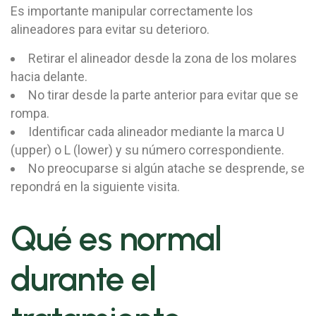
Es importante manipular correctamente los
alineadores para evitar su deterioro.
Retirar el alineador desde la zona de los molares
hacia delante.
No tirar desde la parte anterior para evitar que se
rompa.
Identificar cada alineador mediante la marca U
(upper) o L (lower) y su número correspondiente.
No preocuparse si algún atache se desprende, se
repondrá en la siguiente visita.
Qué es normal
durante el